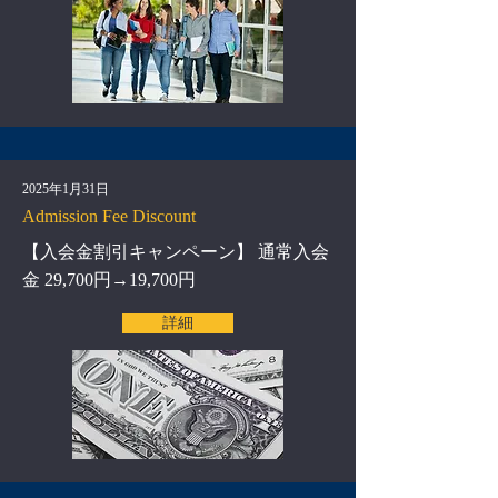
2025年1月31日
Admission Fee Discount
【入会金割引キャンペーン】 通常入会
金 29,700円→19,700円
詳細