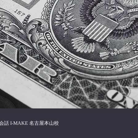
話 I-MAKE 名古屋本山校