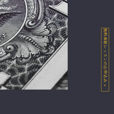
無料体験レッスンのお申込み