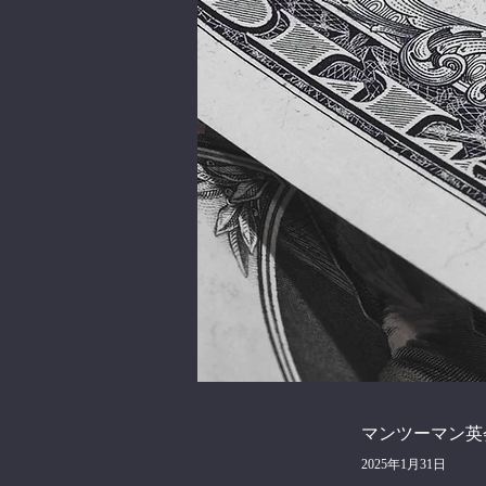
マンツーマン英会
2025年1月31日